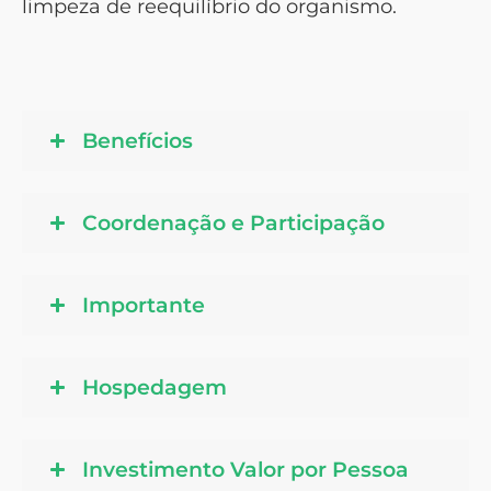
limpeza de reequilíbrio do organismo.
Benefícios
Coordenação e Participação
Importante
Hospedagem
Investimento Valor por Pessoa