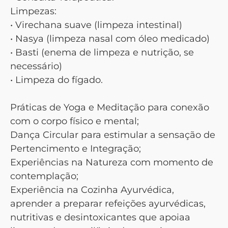
Limpezas:
• Virechana suave (limpeza intestinal)
• Nasya (limpeza nasal com óleo medicado)
• Basti (enema de limpeza e nutrição, se
necessário)
• Limpeza do fígado.
Práticas de Yoga e Meditação para conexão
com o corpo físico e mental;
Dança Circular para estimular a sensação de
Pertencimento e Integração;
Experiências na Natureza com momento de
contemplação;
Experiência na Cozinha Ayurvédica,
aprender a preparar refeições ayurvédicas,
nutritivas e desintoxicantes que apoiaa