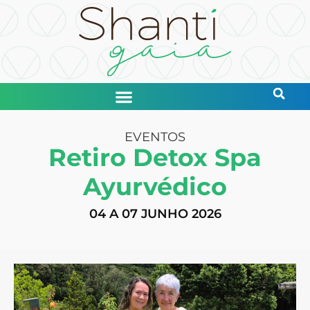
EVENTOS
Retiro Detox Spa
Ayurvédico
04 A 07 JUNHO 2026