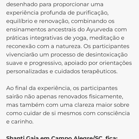
desenhado para proporcionar uma
experiência profunda de purificação,
equilíbrio e renovação, combinando os
ensinamentos ancestrais do Ayurveda com
práticas integrativas de yoga, meditação e
reconexão com a natureza. Os participantes
vivenciarão um processo de desintoxicação
suave e progressivo, apoiado por orientações
personalizadas e cuidados terapêuticos.
Ao final da experiência, os participantes
sairão não apenas renovados fisicamente,
mas também com uma clareza maior sobre
como cuidar de si mesmos com consciência
e carinho.
Shanti Gaia em Campo Alegre/SC, fica: