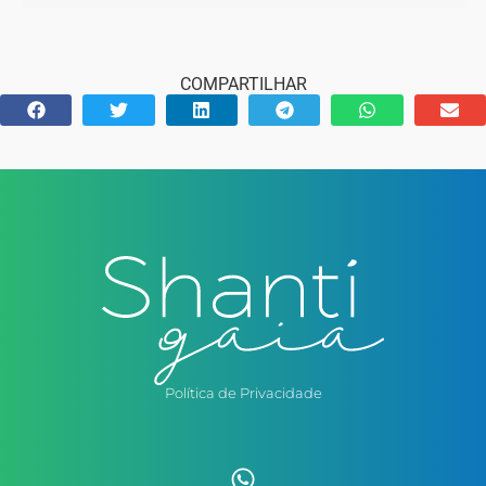
COMPARTILHAR
Política de Privacidade