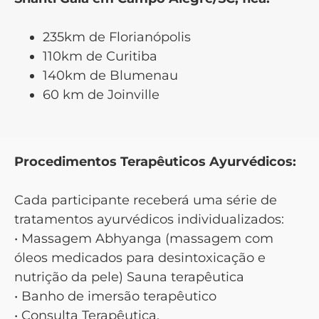
235km de Florianópolis
110km de Curitiba
140km de Blumenau
60 km de Joinville
Procedimentos Terapêuticos Ayurvédicos:
Cada participante receberá uma série de
tratamentos ayurvédicos individualizados:
• Massagem Abhyanga (massagem com
óleos medicados para desintoxicação e
nutrição da pele) Sauna terapêutica
• Banho de imersão terapêutico
• Consulta Terapêutica.