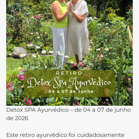
Detox SPA Ayurvédico – de 04 a 07 de junho
de 2026
Este retiro ayurvédico foi cuidadosamente