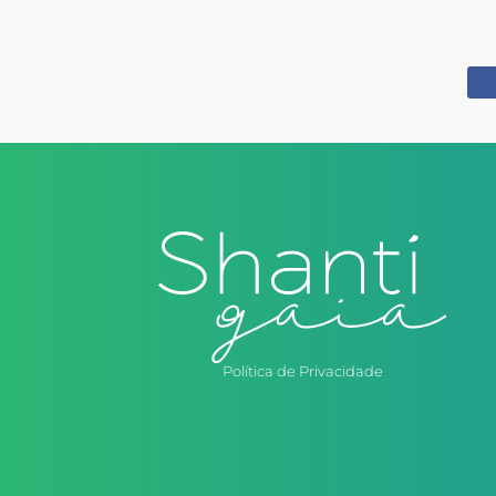
Política de Privacidade