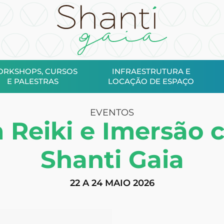
RKSHOPS, CURSOS
INFRAESTRUTURA E
E PALESTRAS
LOCAÇÃO DE ESPAÇO
EVENTOS
Reiki e Imersão c
Shanti Gaia
22 A 24 MAIO 2026