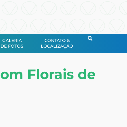
GALERIA
CONTATO &
DE FOTOS
LOCALIZAÇÃO
om Florais de