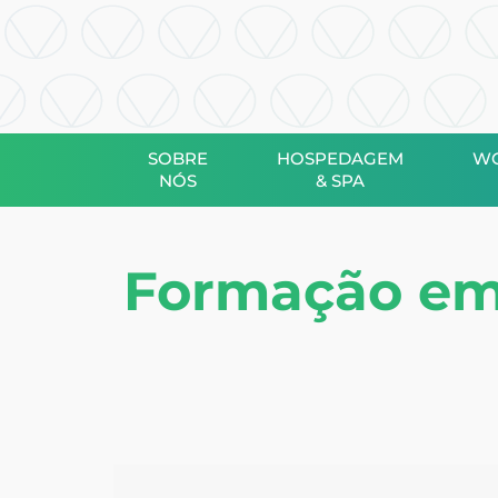
SOBRE
HOSPEDAGEM
WO
NÓS
& SPA
Formação em 