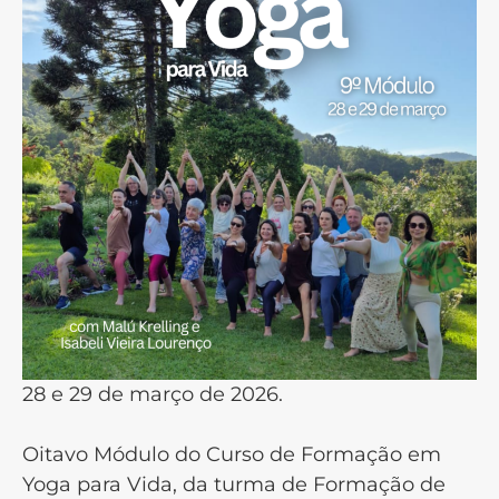
28 e 29 de março de 2026.
Oitavo Módulo do Curso de Formação em
Yoga para Vida, da turma de Formação de