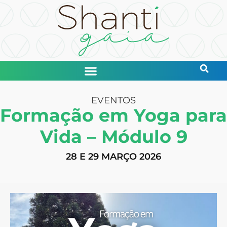
EVENTOS
Formação em Yoga para
Vida – Módulo 9
28 E 29 MARÇO 2026