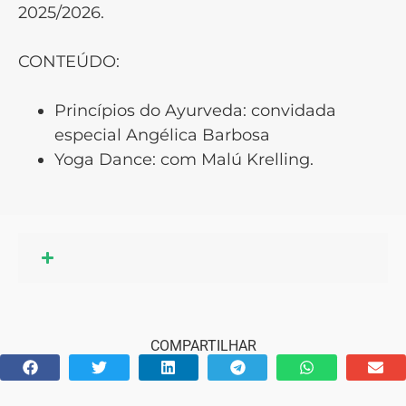
2025/2026.
CONTEÚDO:
Princípios do Ayurveda: convidada
especial Angélica Barbosa
Yoga Dance: com Malú Krelling.
COMPARTILHAR