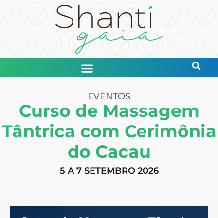
EVENTOS
Curso de Massagem
Tântrica com Cerimônia
do Cacau
5 A 7 SETEMBRO 2026