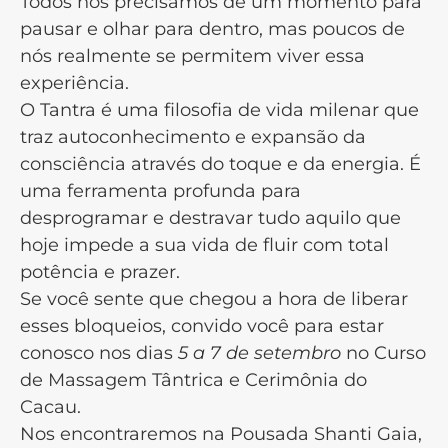
Todos nós precisamos de um momento para
pausar e olhar para dentro, mas poucos de
nós realmente se permitem viver essa
experiência.
O Tantra é uma filosofia de vida milenar que
traz autoconhecimento e expansão da
consciência através do toque e da energia. É
uma ferramenta profunda para
desprogramar e destravar tudo aquilo que
hoje impede a sua vida de fluir com total
potência e prazer.
Se você sente que chegou a hora de liberar
esses bloqueios, convido você para estar
conosco nos dias
5 a 7 de setembro
no Curso
de Massagem Tântrica e Cerimônia do
Cacau.
Nos encontraremos na Pousada Shanti Gaia,