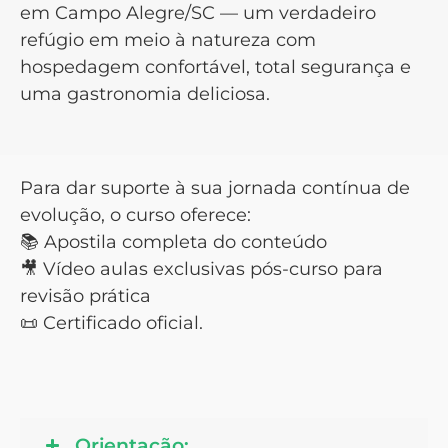
em Campo Alegre/SC — um verdadeiro
refúgio em meio à natureza com
hospedagem confortável, total segurança e
uma gastronomia deliciosa.
Para dar suporte à sua jornada contínua de
evolução, o curso oferece:
📚 Apostila completa do conteúdo
🎥 Vídeo aulas exclusivas pós-curso para
revisão prática
📜 Certificado oficial.
Orientação: