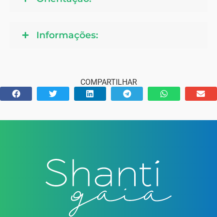
Informações:
COMPARTILHAR