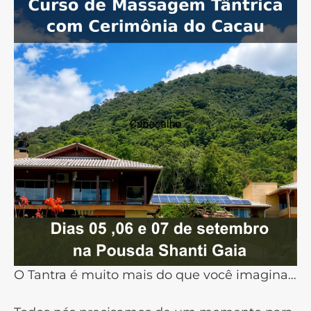
O Tantra é muito mais do que você imagina…